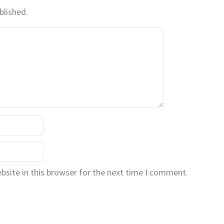
blished.
site in this browser for the next time I comment.