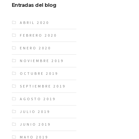
Entradas del blog
ABRIL 2020
FEBRERO 2020
ENERO 2020
NOVIEMBRE 2019
OCTUBRE 2019
SEPTIEMBRE 2019
AGOSTO 2019
JULIO 2019
JUNIO 2019
MAYO 2019