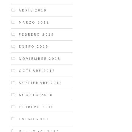
ABRIL 2019
MARZO 2019
FEBRERO 2019
ENERO 2019
NOVIEMBRE 2018
OCTUBRE 2018
SEPTIEMBRE 2018
AGOSTO 2018
FEBRERO 2018
ENERO 2018
DICIEMBRE 2017