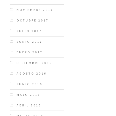
NOVIEMBRE 2017
OCTUBRE 2017
JULIO 2017
JUNIO 2017
ENERO 2017
DICIEMBRE 2016
AGOSTO 2016
JUNIO 2016
MAYO 2016
ABRIL 2016
MARZO 2016