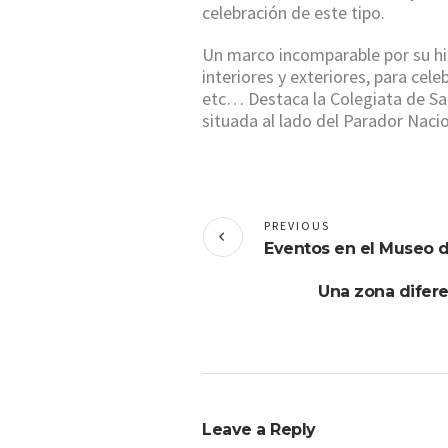
celebración de este tipo.
Un marco incomparable por su hi
interiores y exteriores, para cel
etc… Destaca la Colegiata de San
situada al lado del Parador Naci
PREVIOUS
Eventos en el Museo d
Una zona difere
Leave a Reply