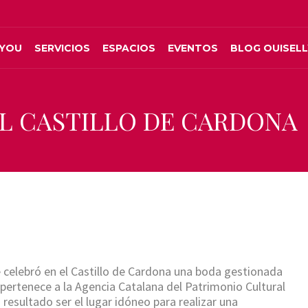
LYOU
SERVICIOS
ESPACIOS
EVENTOS
BLOG OUISEL
EL CASTILLO DE CARDONA
 celebró en el Castillo de Cardona una boda gestionada
 pertenece a la Agencia Catalana del Patrimonio Cultural
 resultado ser el lugar idóneo para realizar una