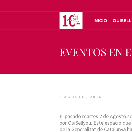
INICIO
OUISEL
EVENTOS EN 
8 AGOSTO, 2016
El pasado martes 2 de Agosto se
por OuiSellyou. Este espacio que
de la Generalitat de Catalunya ha