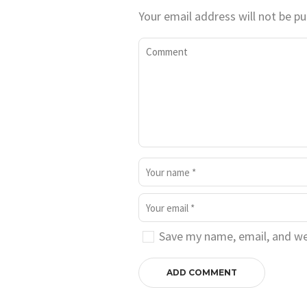
Your email address will not be pu
Save my name, email, and web