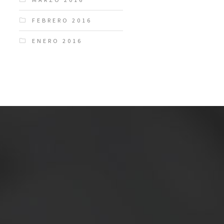
FEBRERO 2016
ENERO 2016