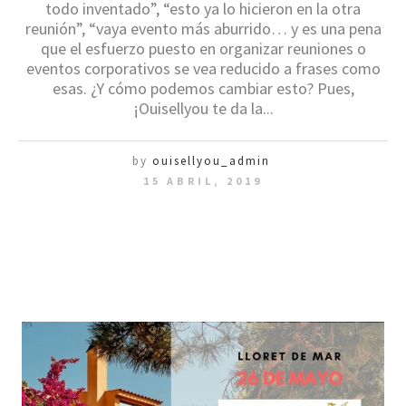
todo inventado”, “esto ya lo hicieron en la otra
reunión”, “vaya evento más aburrido… y es una pena
que el esfuerzo puesto en organizar reuniones o
eventos corporativos se vea reducido a frases como
esas. ¿Y cómo podemos cambiar esto? Pues,
¡Ouisellyou te da la...
by
ouisellyou_admin
15 ABRIL, 2019