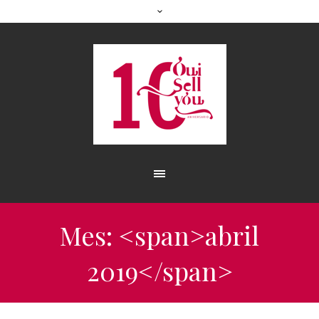
Mes: <span>abril
2019</span>