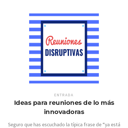
ENTRADA
Ideas para reuniones de lo más
innovadoras
Seguro que has escuchado la típica frase de “ya está