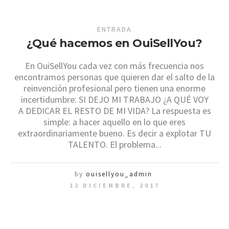
ENTRADA
¿Qué hacemos en OuiSellYou?
En OuiSellYou cada vez con más frecuencia nos
encontramos personas que quieren dar el salto de la
reinvención profesional pero tienen una enorme
incertidumbre: SI DEJO MI TRABAJO ¿A QUÉ VOY
A DEDICAR EL RESTO DE MI VIDA? La respuesta es
simple: a hacer aquello en lo que eres
extraordinariamente bueno. Es decir a explotar TU
TALENTO. El problema...
by
ouisellyou_admin
12 DICIEMBRE, 2017