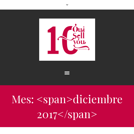
Mes: <span>diciembre
2017</span>