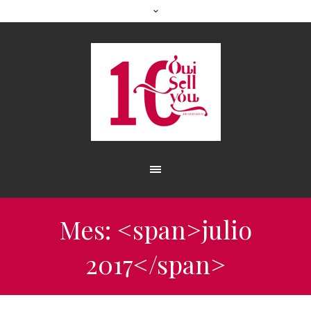
Mes: <span>julio
2017</span>