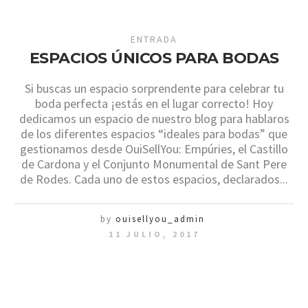
ENTRADA
ESPACIOS ÚNICOS PARA BODAS
Si buscas un espacio sorprendente para celebrar tu
boda perfecta ¡estás en el lugar correcto! Hoy
dedicamos un espacio de nuestro blog para hablaros
de los diferentes espacios “ideales para bodas” que
gestionamos desde OuiSellYou: Empúries, el Castillo
de Cardona y el Conjunto Monumental de Sant Pere
de Rodes. Cada uno de estos espacios, declarados...
by
ouisellyou_admin
11 JULIO, 2017