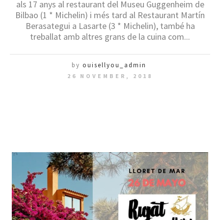
als 17 anys al restaurant del Museu Guggenheim de
Bilbao (1 * Michelin) i més tard al Restaurant Martín
Berasategui a Lasarte (3 * Michelin), també ha
treballat amb altres grans de la cuina com...
by
ouisellyou_admin
26 NOVEMBER, 2018