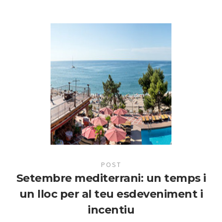
POST
Setembre mediterrani: un temps i
un lloc per al teu esdeveniment i
incentiu