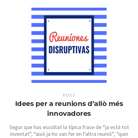
POST
Idees per a reunions d’allò més
innovadores
Segur que has escoltat la típica frase de “ja està tot
inventat”, “això ja ho van fer en l’altra reunió”, “quin