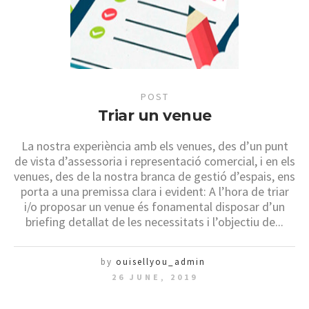
POST
Triar un venue
La nostra experiència amb els venues, des d’un punt
de vista d’assessoria i representació comercial, i en els
venues, des de la nostra branca de gestió d’espais, ens
porta a una premissa clara i evident: A l’hora de triar
i/o proposar un venue és fonamental disposar d’un
briefing detallat de les necessitats i l’objectiu de...
by
ouisellyou_admin
26 JUNE, 2019