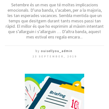
Setembre és un mes que té moltes implicacions
emocionals. D’una banda, s’acaben, per a la majoria,
les tan esperades vacances. Sembla mentida que un
temps que desitgem durant tants mesos passi tan
ràpid. El millor és que ho esprimim al màxim intentant
que s’allarguin i s’allarguin … D’altra banda, aquest
mes estival ens regala encara...
by
ouisellyou_admin
23 SEPTEMBER, 2019