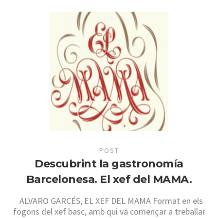
POST
Descubrint la gastronomía
Barcelonesa. El xef del MAMA.
ALVARO GARCÉS, EL XEF DEL MAMA Format en els
fogons del xef basc, amb qui va començar a treballar