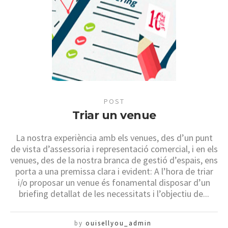
POST
Triar un venue
La nostra experiència amb els venues, des d’un punt
de vista d’assessoria i representació comercial, i en els
venues, des de la nostra branca de gestió d’espais, ens
porta a una premissa clara i evident: A l’hora de triar
i/o proposar un venue és fonamental disposar d’un
briefing detallat de les necessitats i l’objectiu de...
by
ouisellyou_admin