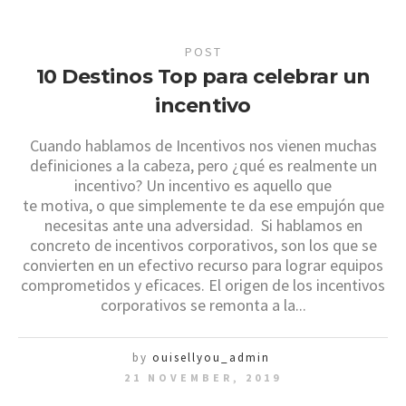
POST
10 Destinos Top para celebrar un
incentivo
Cuando hablamos de Incentivos nos vienen muchas
definiciones a la cabeza, pero ¿qué es realmente un
incentivo? Un incentivo es aquello que
te motiva, o que simplemente te da ese empujón que
necesitas ante una adversidad. Si hablamos en
concreto de incentivos corporativos, son los que se
convierten en un efectivo recurso para lograr equipos
comprometidos y eficaces. El origen de los incentivos
corporativos se remonta a la...
by
ouisellyou_admin
21 NOVEMBER, 2019