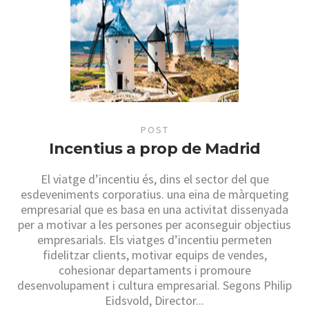
POST
Incentius a prop de Madrid
El viatge d’incentiu és, dins el sector del que
esdeveniments corporatius. una eina de màrqueting
empresarial que es basa en una activitat dissenyada
per a motivar a les persones per aconseguir objectius
empresarials. Els viatges d’incentiu permeten
fidelitzar clients, motivar equips de vendes,
cohesionar departaments i promoure
desenvolupament i cultura empresarial. Segons Philip
Eidsvold, Director...