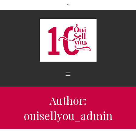
Author:
ouisellyou_admin