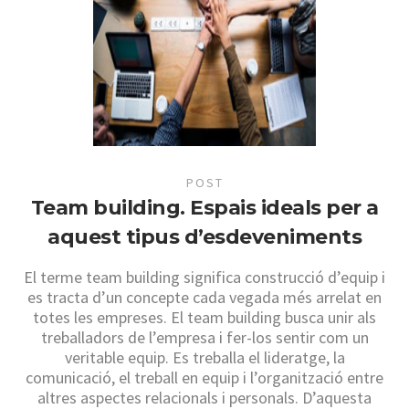
POST
Team building. Espais ideals per a
aquest tipus d’esdeveniments
El terme team building significa construcció d’equip i
es tracta d’un concepte cada vegada més arrelat en
totes les empreses. El team building busca unir als
treballadors de l’empresa i fer-los sentir com un
veritable equip. Es treballa el lideratge, la
comunicació, el treball en equip i l’organització entre
altres aspectes relacionals i personals. D’aquesta